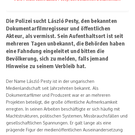
Die Polizei sucht László Pesty, den bekannten
Dokumentarfilmregisseur und öffentlichen
Akteur, als vermisst. Sein Aufenthaltsort ist seit
mehreren Tagen unbekannt, die Behörden haben
eine Fahndung eingeleitet und bitten die
Bevölkerung, sich zu melden, falls jemand
Hinweise zu seinem Verbleib hat.
Der Name László Pesty ist in der ungarischen
Medienlandschaft seit Jahrzehnten bekannt. Als
Dokumentarfilmer und Produzent war er an mehreren
Projekten beteiligt, die große öffentliche Aufmerksamkeit
erregten. In seinen Arbeiten beschäftigte er sich häufig mit
Machtstrukturen, politischen Systemen, Missbrauchsfällen und
gesellschaftlichen Spannungen. Er galt lange als eine
prägende Figur der medienöffentlichen Auseinandersetzung