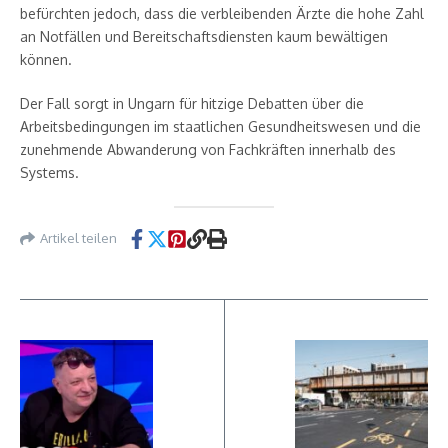
befürchten jedoch, dass die verbleibenden Ärzte die hohe Zahl
an Notfällen und Bereitschaftsdiensten kaum bewältigen
können.
Der Fall sorgt in Ungarn für hitzige Debatten über die
Arbeitsbedingungen im staatlichen Gesundheitswesen und die
zunehmende Abwanderung von Fachkräften innerhalb des
Systems.
Artikel teilen