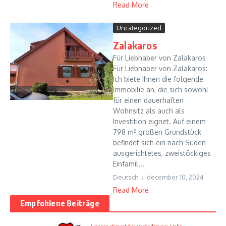
Read More
Uncategorized
Zalakaros
Für Liebhaber von Zalakaros
Für Liebhaber von Zalakaros:
Ich biete Ihnen die folgende
Immobilie an, die sich sowohl
für einen dauerhaften
Wohnsitz als auch als
Investition eignet. Auf einem
798 m² großen Grundstück
befindet sich ein nach Süden
ausgerichtetes, zweistöckiges
Einfamil...
Deutsch
december 10, 2024
Read More
Empfohlene Beiträge