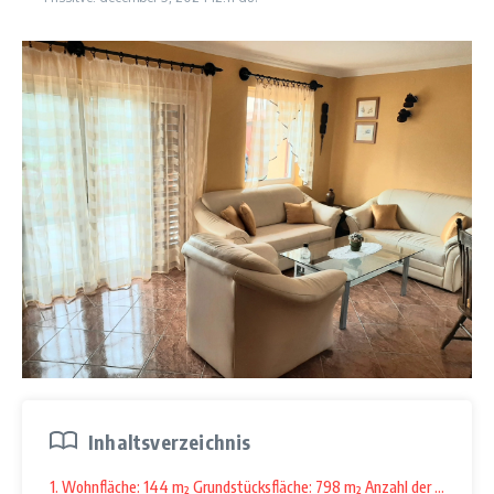
Inhaltsverzeichnis
1. Wohnfläche: 144 m² Grundstücksfläche: 798 m² Anzahl der Zimmer: 8