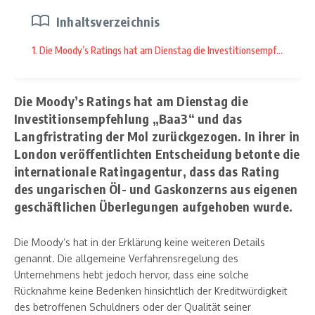
Inhaltsverzeichnis
1. Die Moody’s Ratings hat am Dienstag die Investitionsempfehlung „B
Die Moody’s Ratings hat am Dienstag die
Investitionsempfehlung „Baa3“ und das
Langfristrating der Mol zurückgezogen. In ihrer in
London veröffentlichten Entscheidung betonte die
internationale Ratingagentur, dass das Rating
des ungarischen Öl- und Gaskonzerns aus eigenen
geschäftlichen Überlegungen aufgehoben wurde.
Die Moody’s hat in der Erklärung keine weiteren Details
genannt. Die allgemeine Verfahrensregelung des
Unternehmens hebt jedoch hervor, dass eine solche
Rücknahme keine Bedenken hinsichtlich der Kreditwürdigkeit
des betroffenen Schuldners oder der Qualität seiner