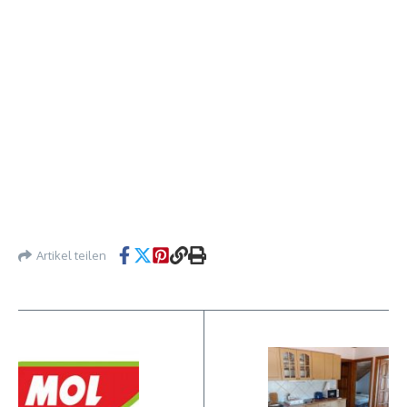
Artikel teilen