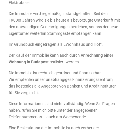
Elektroboiler.
Die Immobilie wird regelmäßig instandgehalten. Seit den
1980er Jahren wird sie bis heute als bevorzugte Unterkunft mit
den notwendigen Genehmigungen betrieben, sodass der neue
Eigentümer weiterhin Stammgäste empfangen kann.
Im Grundbuch eingetragen als: „Wohnhaus und Hof“.
Der Kauf der Immobilie kann auch durch
Anrechnung einer
Wohnung in Budapest
realisiert werden.
Die Immobilie ist rechtlich geordnet und finanzierbar.
Wir empfehlen unser unabhängiges Finanzierungszentrum,
das kostenlos alle Angebote von Banken und Kreditinstituten
für Sie vergleicht.
Diese Informationen sind nicht vollständig. Wenn Sie Fragen
haben, rufen Sie mich bitte unter der angegebenen
Telefonnummer an – auch am Wochenende.
Eine Besichtigung der Immobilie ist nach vorheriger