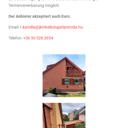
Terminvereinbarung möglich.
Der Anbieter akzeptiert auch Euro.
Email:
t.kamilla@jkmhelloingatlaniroda.hu
Telefon:
+36 30 526 2654