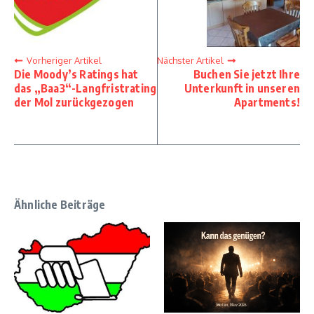
Vorheriger Artikel
Nächster Artikel
Die Moody’s Ratings hat
Buchen Sie jetzt Ihre
das „Baa3“-Langfristrating
Unterkunft in unseren
der Mol zurückgezogen
Apartments!
Ähnliche Beiträge